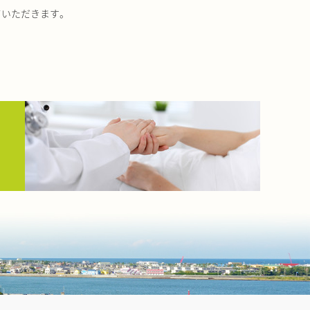
ていただきます。